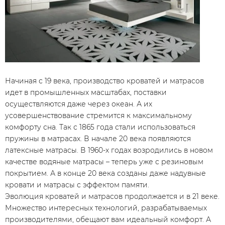
Начиная с 19 века, производство кроватей и матрасов
идет в промышленных масштабах, поставки
осуществляются даже через океан. А их
усовершенствование стремится к максимальному
комфорту сна. Так с 1865 года стали использоваться
пружины в матрасах. В начале 20 века появляются
латексные матрасы. В 1960-х годах возродились в новом
качестве водяные матрасы – теперь уже с резиновым
покрытием. А в конце 20 века созданы даже надувные
кровати и матрасы с эффектом памяти.
Эволюция кроватей и матрасов продолжается и в 21 веке.
Множество интересных технологий, разрабатываемых
производителями, обещают вам идеальный комфорт. А