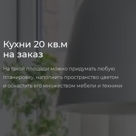
Кухни 20 кв.м
на заказ
На такой площади можно придумать любую
планировку, наполнить пространство цветом
и оснастить его множеством мебели и техники