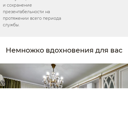
и сохранение
презентабельности на
протяжении всего периода
службы.
Немножко вдохновения для вас