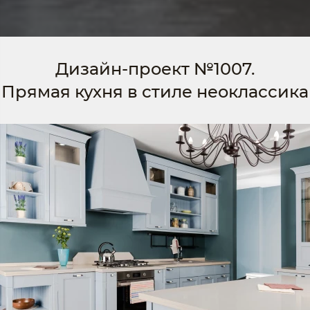
Дизайн-проект №1007.
Прямая кухня в стиле неоклассика