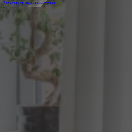
Записаться на дизайн-проект