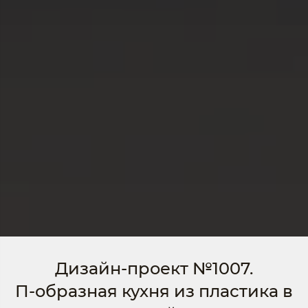
Дизайн-проект №1007.
П-образная кухня из пластика в