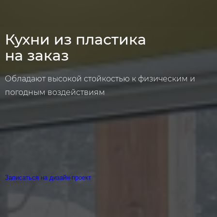
Кухни из пластика
на заказ
Обладают высокой стойкостью к физическим и
погодным воздействиям
Записаться на дизайн-проект