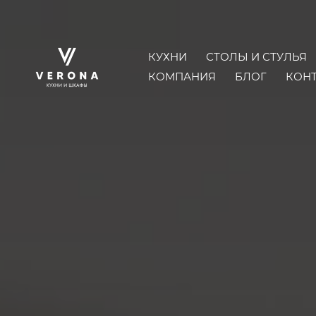
КУХНИ
СТОЛЫ И СТУЛЬЯ
КОМПАНИЯ
БЛОГ
КОН