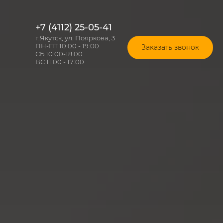
+7 (4112) 25-05-41
г.Якутск, ул. Пояркова, 3
ПН-ПТ 10:00 - 19:00
Заказать звонок
СБ 10:00-18:00
ВС 11:00 - 17:00