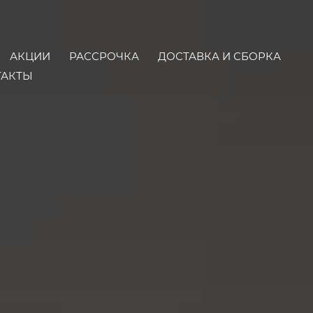
АКЦИИ
РАССРОЧКА
ДОСТАВКА И СБОРКА
ТАКТЫ