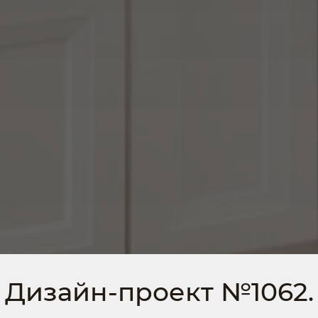
Дизайн-проект №1062.