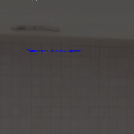
Записаться на дизайн-проект