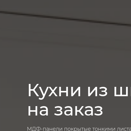
Кухни из 
на заказ
МДФ-панели покрытые тонкими лист