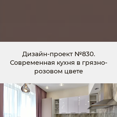
Дизайн-проект №830.
Современная кухня в грязно-
розовом цвете