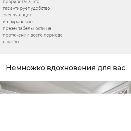
проработана, что
гарантирует удобство
эксплуатации
и сохранение
презентабельности на
протяжении всего периода
службы.
Немножко вдохновения для вас