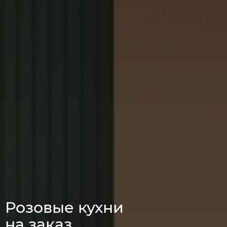
Розовые кухни
на заказ