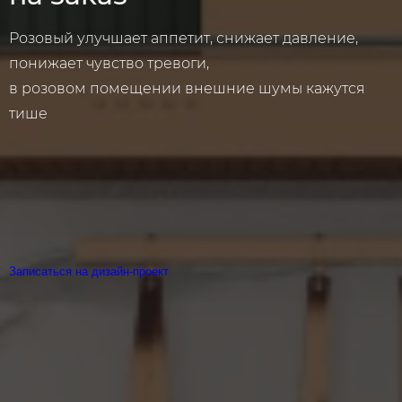
Розовый улучшает аппетит, снижает давление,
понижает чувство тревоги,
в розовом помещении внешние шумы кажутся
тише
Записаться на дизайн-проект